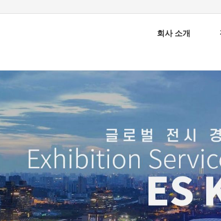
회사 소개