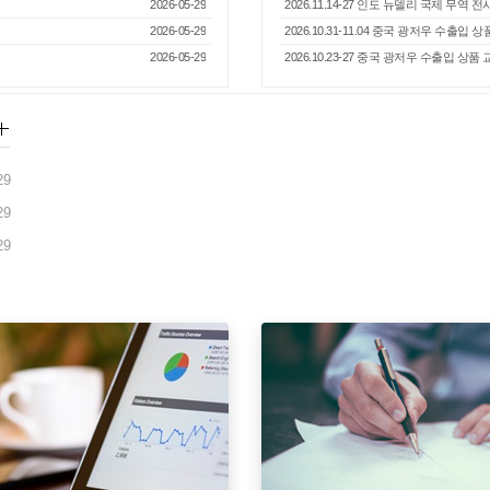
2026-05-29
2026.11.14-27 인도 뉴델리 국제 무역 
2026-05-29
2026.10.31-11.04 중국 광저우 수출입
2026-05-29
2026.10.23-27 중국 광저우 수출입 상
29
29
29