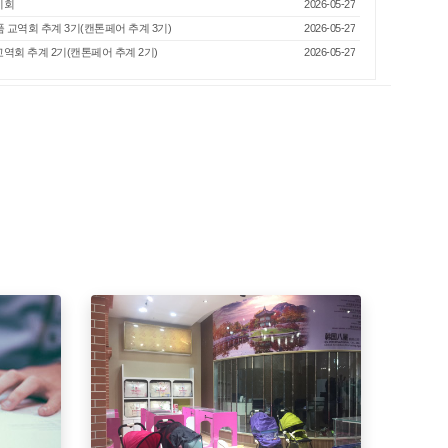
전시회
2026-05-27
 상품 교역회 추계 3기(캔톤페어 추계 3기)
2026-05-27
품 교역회 추계 2기(캔톤페어 추계 2기)
2026-05-27