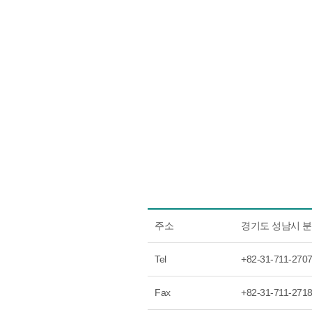
주소
경기도 성남시 분
Tel
+82-31-711-270
Fax
+82-31-711-271