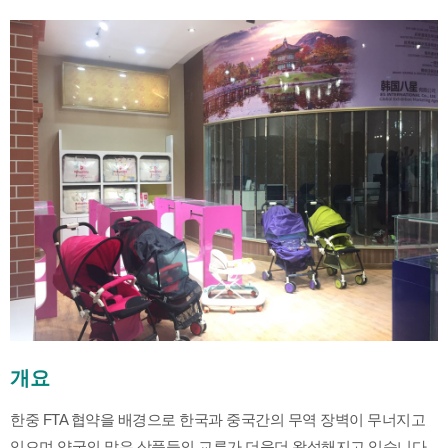
개요
한중 FTA 협약을 배경으로 한국과 중국간의 무역 장벽이 무너지고
있으며 양국의 많은 상품들의 교류가 더욱더 왕성해지고 있습니다.