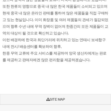
또한 한류의 영향으로 중국 내 많은 한국 제품들이 소비되고 있으며
현재 중국 내 많은 온라인 판매를 통하여 많은 제품들을 직접 구매하
고 있는 현실입니다. 이미 화장품 및 여러 제품들의 관세가 절감되었
으며 향후 수년 내에 무역 장벽이 없어져 한중간의 모든 제품들이 교
역의 대상이 될 것으로 확신하고 있습니다.
이런 배경하에 한국과 최단거리에 위치하고 있는 연태시 보세항구
내에 전시/ 배송센터를 확보하여 향후,
한중 무역 교류에 주요 서비스를 제공하며 양국 생산자에게는 판로
를 제공하고 판매자에겐 많은 편리함을 제공하겠습니다.
SITE MAP