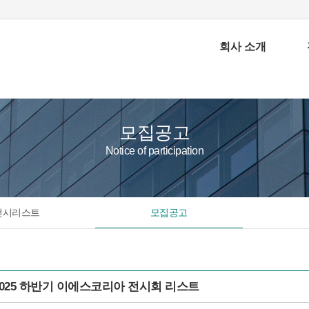
회사 소개
모집공고
Notice of participation
전시리스트
모집공고
2025 하반기 이에스코리아 전시회 리스트